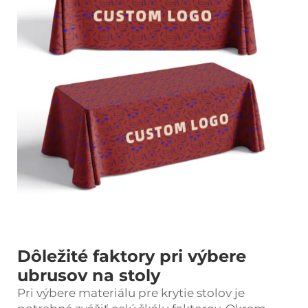
Dôležité faktory pri výbere
ubrusov na stoly
Pri výbere materiálu pre krytie stolov je