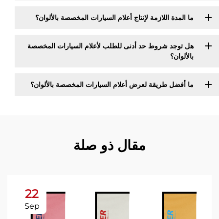
ما المدة اللازمة لإنتاج أعلام السيارات المخصصة بالألوان؟
هل توجد شروط حد أدنى للطلب لأعلام السيارات المخصصة
بالألوان؟
ما أفضل طريقة لعرض أعلام السيارات المخصصة بالألوان؟
مقال ذو صلة
22
Sep