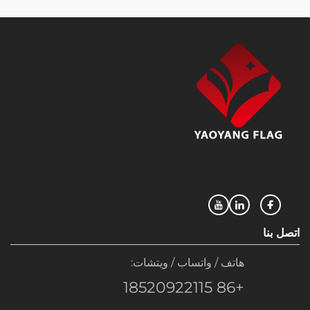
اتصل بنا
هاتف / واتساب / ويتشات:
+86 18520922115