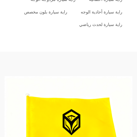
راية سيارة أحادية الوجه
راية سيارة بلون مخصص
راية سيارة لحدث رياضي