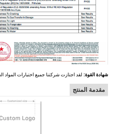
شهادة القوة:
لقد اجتازت شركتنا جميع اختبارات المواد الخ
مقدمة المنتج