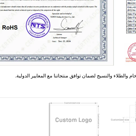
ام والطلاء والنسيج لضمان توافق منتجاتنا مع المعايير الدولية.