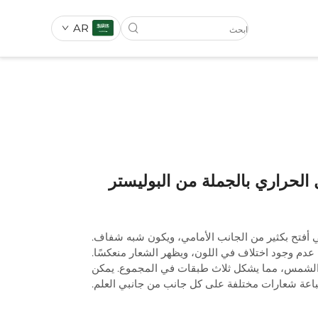
AR
علم السيارة
ة جدارية
لافتة قابلة للتدحرج
الحراري بالجملة من البوليستر
ة الشمس، مما يشكل ثلاث طبقات في المجموع. يمكن
اعة شعارات مختلفة على كل جانب من جانبي العلم.