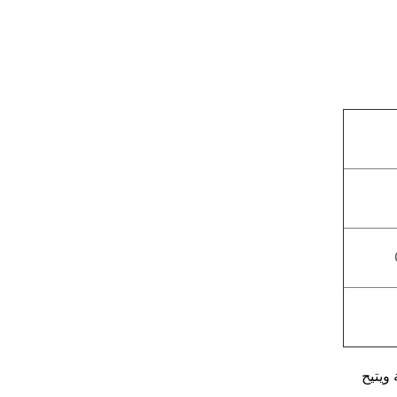
 ويتيح