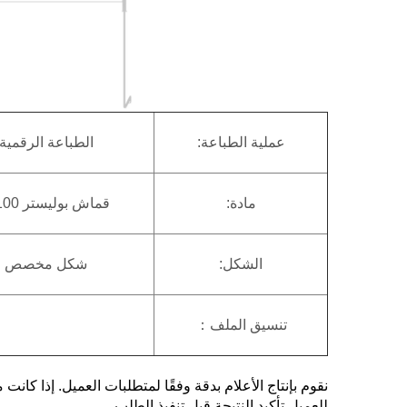
عملية الطباعة:
الطباعة الرقمية
مادة:
قماش بوليستر 100%
الشكل:
شكل مخصص
تنسيق الملف：
نقوم بإنتاج الأعلام بدقة وفقًا لمتطلبات العميل. إذا كان
للعميل تأكيد النتيجة قبل تنفيذ الطلب.