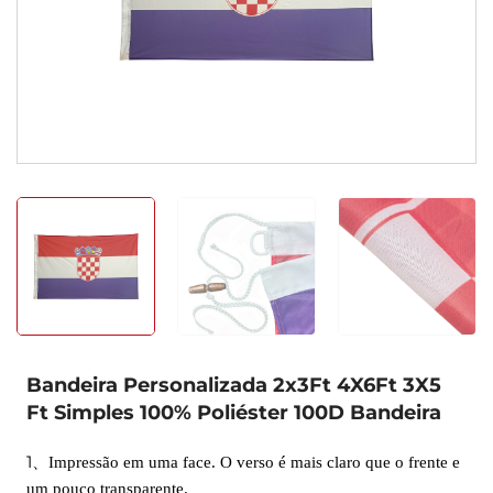
Bandeira Personalizada 2x3Ft 4X6Ft 3X5
Ft Simples 100% Poliéster 100D Bandeira
1
、
Impressão em uma face. O verso é mais claro que o frente e
um pouco transparente.