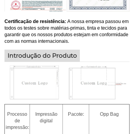
Certificação de resistência:
A nossa empresa passou em
todos os testes sobre matérias-primas, tinta e tecidos para
garantir que os nossos produtos estejam em conformidade
com as normas internacionais.
Introdução do Produto
Processo
Impressão
Pacote:
Opp Bag
de
digital
impressão: