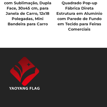
com Sublimação, Dupla
Quadrado Pop-up
Face, 30x45 cm, para
Fábrica Direta
Janela de Carro, 12x18
Estrutura em Alumínio
Polegadas, Mini
com Parede de Fundo
Bandeira para Carro
em Tecido para Feiras
Comerciais