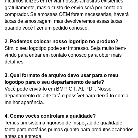
Ficamos felizes em enviar nossas amostras existentes
gratuitamente, mas o custo de envio será por conta do
comprador. Se amostras OEM forem necessárias, haverá
taxas de amostragem, mas devolveremos essas taxas
quando você fizer um pedido conosco.
2. Podemos colocar nosso logotipo no produto?
Sim, o seu logotipo pode ser impresso. Seja muito bem-
vindo para entrar em contato conosco para obter mais
detalhes.
3. Qual formato de arquivo devo usar para o meu
logotipo para o seu departamento de arte?
Você pode enviá-lo em BMP, GIF, AI, PDF. Nosso
departamento de arte fará o possível para deixá-lo com a
melhor aparência.
4. Como vocês controlam a qualidade?
Temos um sistema rigoroso de inspeção de qualidade
tanto para matérias-primas quanto para produtos acabados
antes da entrega.