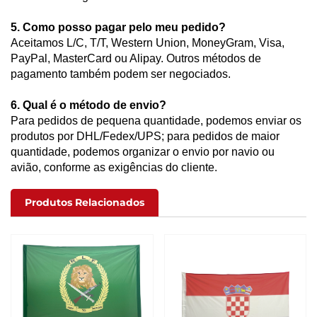
5. Como posso pagar pelo meu pedido?
Aceitamos L/C, T/T, Western Union, MoneyGram, Visa,
PayPal, MasterCard ou Alipay. Outros métodos de
pagamento também podem ser negociados.
6. Qual é o método de envio?
Para pedidos de pequena quantidade, podemos enviar os
produtos por DHL/Fedex/UPS; para pedidos de maior
quantidade, podemos organizar o envio por navio ou
avião, conforme as exigências do cliente.
Produtos Relacionados