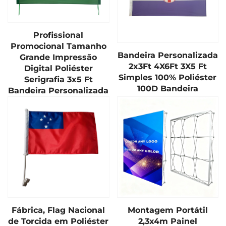
Profissional
Promocional Tamanho
Bandeira Personalizada
Grande Impressão
2x3Ft 4X6Ft 3X5 Ft
Digital Poliéster
Simples 100% Poliéster
Serigrafia 3x5 Ft
100D Bandeira
Bandeira Personalizada
Fábrica, Flag Nacional
Montagem Portátil
de Torcida em Poliéster
2,3x4m Painel