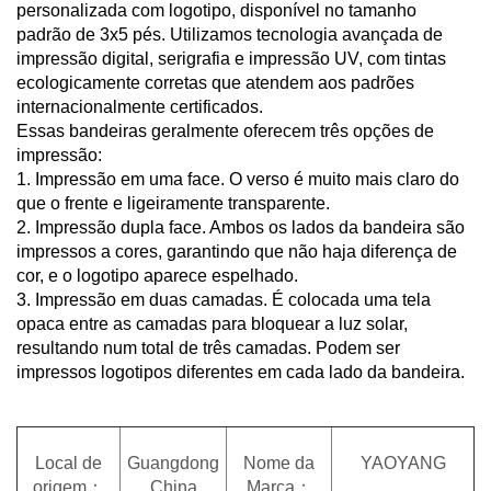
personalizada com logotipo, disponível no tamanho
padrão de 3x5 pés. Utilizamos tecnologia avançada de
impressão digital, serigrafia e impressão UV, com tintas
ecologicamente corretas que atendem aos padrões
internacionalmente certificados.
Essas bandeiras geralmente oferecem três opções de
impressão:
1. Impressão em uma face. O verso é muito mais claro do
que o frente e ligeiramente transparente.
2. Impressão dupla face. Ambos os lados da bandeira são
impressos a cores, garantindo que não haja diferença de
cor, e o logotipo aparece espelhado.
3. Impressão em duas camadas. É colocada uma tela
opaca entre as camadas para bloquear a luz solar,
resultando num total de três camadas. Podem ser
impressos logotipos diferentes em cada lado da bandeira.
Local de
Guangdong
Nome da
YAOYANG
origem：
China
Marca：