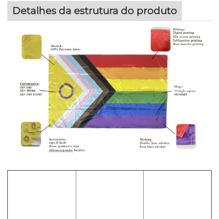
Detalhes da estrutura do produto