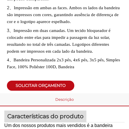
2
、
Impressão em ambas as faces. Ambos os lados da bandeira
são impressos com cores, garantindo ausência de diferença de
cor e o logotipo aparece espelhado.
3
、
Impressão em duas camadas. Um tecido bloqueador é
colocado entre elas para impedir a passagem da luz solar,
resultando no total de três camadas. Logotipos diferentes
podem ser impressos em cada lado da bandeira.
4、Bandeira Personalizada 2x3 pés, 4x6 pés, 3x5 pés, Simples
Face, 100% Poliéster 100D, Bandeira
SOLICITAR ORÇAMENTO
Descrição
Características do produto
Um dos nossos produtos mais vendidos é a bandeira