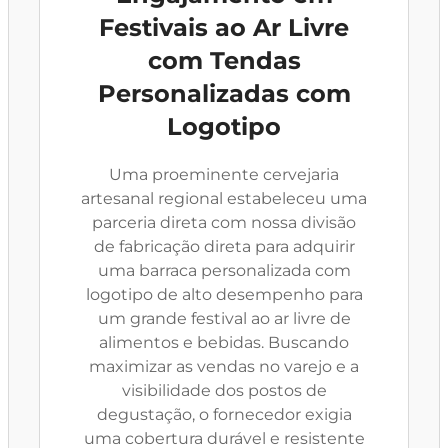
Festivais ao Ar Livre
com Tendas
Personalizadas com
Logotipo
Uma proeminente cervejaria
artesanal regional estabeleceu uma
parceria direta com nossa divisão
de fabricação direta para adquirir
uma barraca personalizada com
logotipo de alto desempenho para
um grande festival ao ar livre de
alimentos e bebidas. Buscando
maximizar as vendas no varejo e a
visibilidade dos postos de
degustação, o fornecedor exigia
uma cobertura durável e resistente