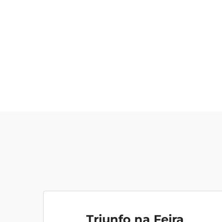
Triunfo na Feira