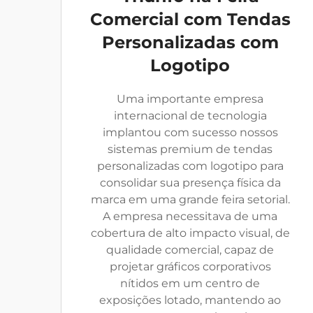
Comercial com Tendas
Personalizadas com
Logotipo
Uma importante empresa
internacional de tecnologia
implantou com sucesso nossos
sistemas premium de tendas
personalizadas com logotipo para
consolidar sua presença física da
marca em uma grande feira setorial.
A empresa necessitava de uma
cobertura de alto impacto visual, de
qualidade comercial, capaz de
projetar gráficos corporativos
nítidos em um centro de
exposições lotado, mantendo ao