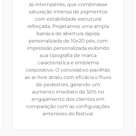
às intempéries, que combinasse
saturação intensa de pigmentos
com estabilidade estrutural
reforçada. Projetamos uma ampla
barraca de abertura rápida
personalizada de 10x20 pés, com
impressão personalizada exibindo
sua tipografia de marca
característica e emblema
corporativo. O convidativo pavilhão
ao ar livre atraiu com eficácia o fluxo
de pedestres, gerando um
aumento imediato de 50% no
engajamento dos clientes em
comparação com as configurações
anteriores do festival.