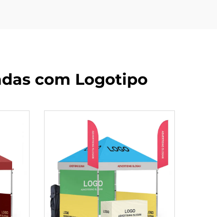
adas com Logotipo