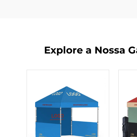
Explore a Nossa 