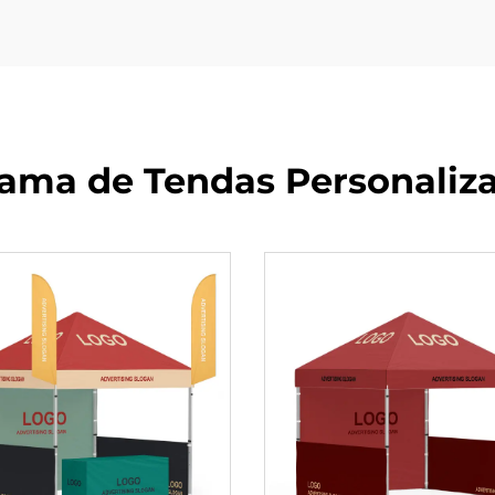
Gama de Tendas Personaliz