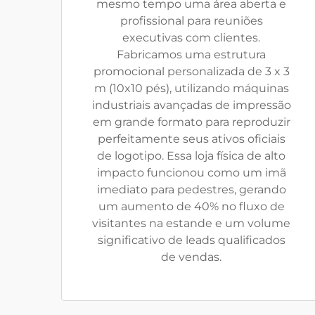
mesmo tempo uma área aberta e
profissional para reuniões
executivas com clientes.
Fabricamos uma estrutura
promocional personalizada de 3 x 3
m (10x10 pés), utilizando máquinas
industriais avançadas de impressão
em grande formato para reproduzir
perfeitamente seus ativos oficiais
de logotipo. Essa loja física de alto
impacto funcionou como um imã
imediato para pedestres, gerando
um aumento de 40% no fluxo de
visitantes na estande e um volume
significativo de leads qualificados
de vendas.