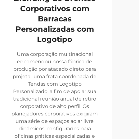
Corporativos com
Barracas
Personalizadas com
Logotipo
Uma corporação multinacional
encomendou nossa fábrica de
produção por atacado direto para
projetar uma frota coordenada de
Tendas com Logotipo
Personalizado, a fim de apoiar sua
tradicional reunião anual de retiro
corporativo de alto perfil. Os
planejadores corporativos exigiram
uma série de espaços ao ar livre
dinâmicos, configurados para
oficinas práticas especializadas e