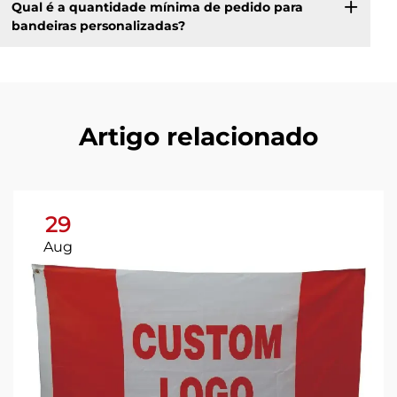
Qual é a quantidade mínima de pedido para
bandeiras personalizadas?
Artigo relacionado
29
Aug