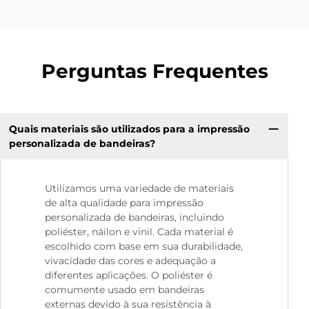
Perguntas Frequentes
Quais materiais são utilizados para a impressão
personalizada de bandeiras?
Utilizamos uma variedade de materiais
de alta qualidade para impressão
personalizada de bandeiras, incluindo
poliéster, náilon e vinil. Cada material é
escolhido com base em sua durabilidade,
vivacidade das cores e adequação a
diferentes aplicações. O poliéster é
comumente usado em bandeiras
externas devido à sua resistência à