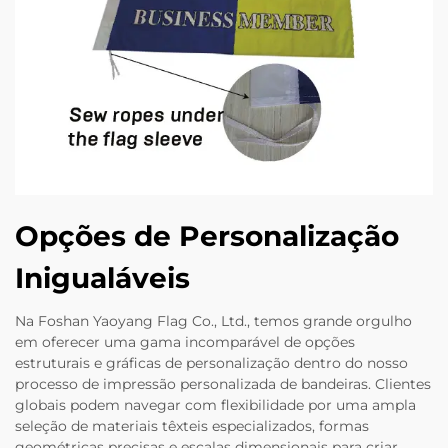
Opções de Personalização
Inigualáveis
Na Foshan Yaoyang Flag Co., Ltd., temos grande orgulho
em oferecer uma gama incomparável de opções
estruturais e gráficas de personalização dentro do nosso
processo de impressão personalizada de bandeiras. Clientes
globais podem navegar com flexibilidade por uma ampla
seleção de materiais têxteis especializados, formas
geométricas precisas e escalas dimensionais para criar