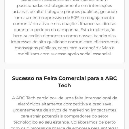
posicionadas estrategicamente em interseções
urbanas de alto tráfego e parques públicos, gerando
um aumento expressivo de 50% no engajamento
comunitário ativo e nas doações financeiras diretas
durante o período da campanha. Esta implantação
bem-sucedida demonstra como nossas banderolas
impressas de alta qualidade comunicam eficazmente
mensagens públicas, capturam a atenção cívica e
mobilizam com sucesso apoio social essencial.
Sucesso na Feira Comercial para a ABC
Tech
A ABC Tech participou de uma feira internacional de
eletrônicos altamente competitiva e precisava
urgentemente de ativos de marketing impactantes
para atrair potenciais compradores do setor
tecnológico ao seu estande. Colaboramos de perto
com os diretores de marca da empresa para entregar