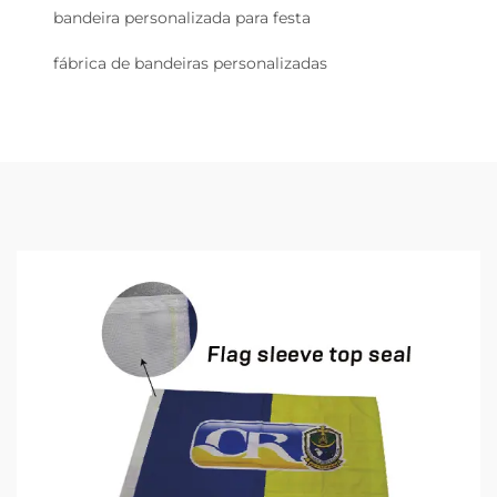
bandeira personalizada para festa
fábrica de bandeiras personalizadas