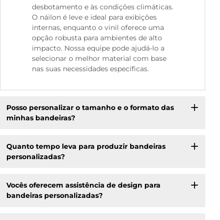
desbotamento e às condições climáticas.
O náilon é leve e ideal para exibições
internas, enquanto o vinil oferece uma
opção robusta para ambientes de alto
impacto. Nossa equipe pode ajudá-lo a
selecionar o melhor material com base
nas suas necessidades específicas.
Posso personalizar o tamanho e o formato das
minhas bandeiras?
Quanto tempo leva para produzir bandeiras
personalizadas?
Vocês oferecem assistência de design para
bandeiras personalizadas?