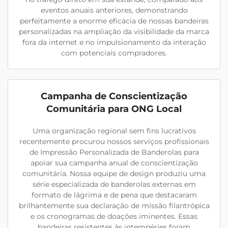
eventos anuais anteriores, demonstrando
perfeitamente a enorme eficácia de nossas bandeiras
personalizadas na ampliação da visibilidade da marca
fora da internet e no impulsionamento da interação
com potenciais compradores.
Campanha de Conscientização
Comunitária para ONG Local
Uma organização regional sem fins lucrativos
recentemente procurou nossos serviços profissionais
de Impressão Personalizada de Banderolas para
apoiar sua campanha anual de conscientização
comunitária. Nossa equipe de design produziu uma
série especializada de banderolas externas em
formato de lágrima e de pena que destacaram
brilhantemente sua declaração de missão filantrópica
e os cronogramas de doações iminentes. Essas
bandeiras resistentes às intempéries foram