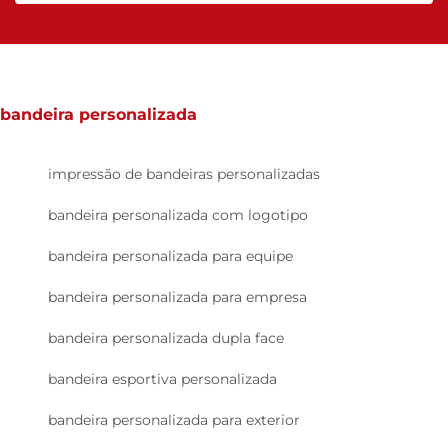
bandeira personalizada
impressão de bandeiras personalizadas
bandeira personalizada com logotipo
bandeira personalizada para equipe
bandeira personalizada para empresa
bandeira personalizada dupla face
bandeira esportiva personalizada
bandeira personalizada para exterior