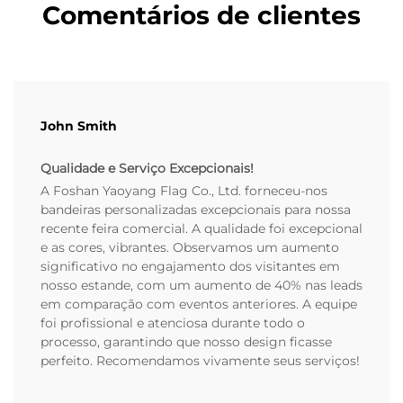
Comentários de clientes
John Smith
Qualidade e Serviço Excepcionais!
A Foshan Yaoyang Flag Co., Ltd. forneceu-nos
bandeiras personalizadas excepcionais para nossa
recente feira comercial. A qualidade foi excepcional
e as cores, vibrantes. Observamos um aumento
significativo no engajamento dos visitantes em
nosso estande, com um aumento de 40% nas leads
em comparação com eventos anteriores. A equipe
foi profissional e atenciosa durante todo o
processo, garantindo que nosso design ficasse
perfeito. Recomendamos vivamente seus serviços!