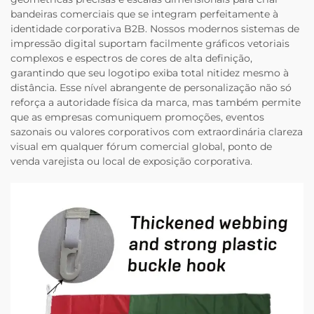
bandeiras comerciais que se integram perfeitamente à
identidade corporativa B2B. Nossos modernos sistemas de
impressão digital suportam facilmente gráficos vetoriais
complexos e espectros de cores de alta definição,
garantindo que seu logotipo exiba total nitidez mesmo à
distância. Esse nível abrangente de personalização não só
reforça a autoridade física da marca, mas também permite
que as empresas comuniquem promoções, eventos
sazonais ou valores corporativos com extraordinária clareza
visual em qualquer fórum comercial global, ponto de
venda varejista ou local de exposição corporativa.