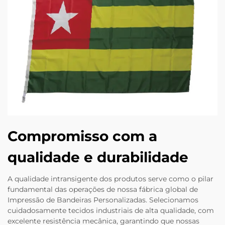
Compromisso com a
qualidade e durabilidade
A qualidade intransigente dos produtos serve como o pilar
fundamental das operações de nossa fábrica global de
Impressão de Bandeiras Personalizadas. Selecionamos
cuidadosamente tecidos industriais de alta qualidade, com
excelente resistência mecânica, garantindo que nossas