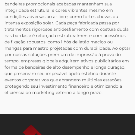
bandeiras promocionais acabadas mantenham sua
integridade estrutural e cores vibrantes mesmo em
condições adversas ao ar livre, como fortes chuvas ou
intensa exposição solar. Cada peça fabricada passa por
tratamentos rigorosos antidesfiamento com costura dupla
nas bordas e é reforçada estruturalmente com acessórios
de fixação robustos, como ilhós de latão maciço ou
mangas para mastro projetadas com durabilidade. Ao optar
por nossas soluções premium de impressão à prova do
tempo, empresas globais adquirem ativos publicitários em
forma de bandeiras de alto desempenho e longa duração,
que preservam seu impecável apelo estético durante
eventos corporativos que abrangem múltiplas estações,
protegendo seu investimento financeiro e otimizando a
eficiência do marketing externo a longo prazo.