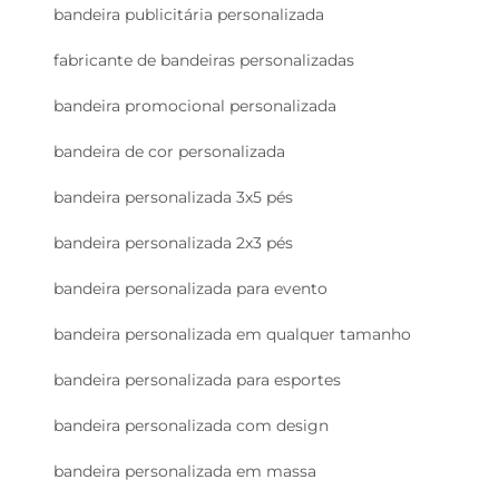
bandeira publicitária personalizada
fabricante de bandeiras personalizadas
bandeira promocional personalizada
bandeira de cor personalizada
bandeira personalizada 3x5 pés
bandeira personalizada 2x3 pés
bandeira personalizada para evento
bandeira personalizada em qualquer tamanho
bandeira personalizada para esportes
bandeira personalizada com design
bandeira personalizada em massa