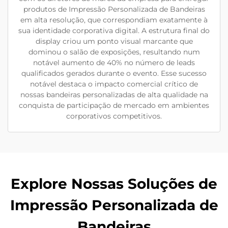
produtos de Impressão Personalizada de Bandeiras
em alta resolução, que correspondiam exatamente à
sua identidade corporativa digital. A estrutura final do
display criou um ponto visual marcante que
dominou o salão de exposições, resultando num
notável aumento de 40% no número de leads
qualificados gerados durante o evento. Esse sucesso
notável destaca o impacto comercial crítico de
nossas bandeiras personalizadas de alta qualidade na
conquista de participação de mercado em ambientes
corporativos competitivos.
Explore Nossas Soluções de
Impressão Personalizada de
Bandeiras