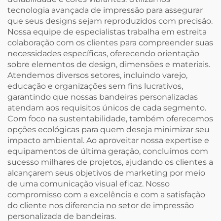
tecnologia avançada de impressão para assegurar
que seus designs sejam reproduzidos com precisão.
Nossa equipe de especialistas trabalha em estreita
colaboração com os clientes para compreender suas
necessidades específicas, oferecendo orientação
sobre elementos de design, dimensões e materiais.
Atendemos diversos setores, incluindo varejo,
educação e organizações sem fins lucrativos,
garantindo que nossas bandeiras personalizadas
atendam aos requisitos únicos de cada segmento.
Com foco na sustentabilidade, também oferecemos
opções ecológicas para quem deseja minimizar seu
impacto ambiental. Ao aproveitar nossa expertise e
equipamentos de última geração, concluímos com
sucesso milhares de projetos, ajudando os clientes a
alcançarem seus objetivos de marketing por meio
de uma comunicação visual eficaz. Nosso
compromisso com a excelência e com a satisfação
do cliente nos diferencia no setor de impressão
personalizada de bandeiras.