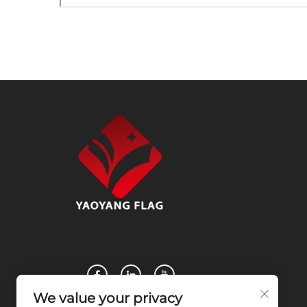
We value your privacy