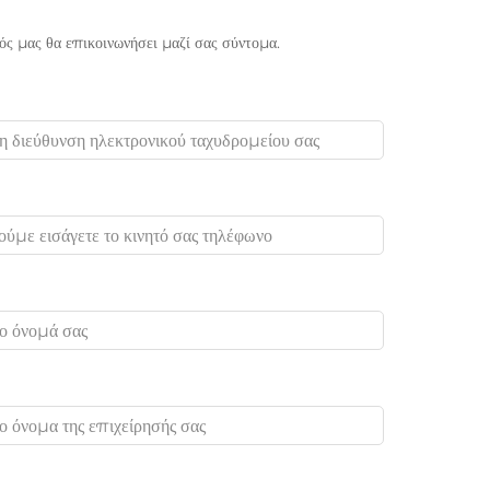
 μας θα επικοινωνήσει μαζί σας σύντομα.