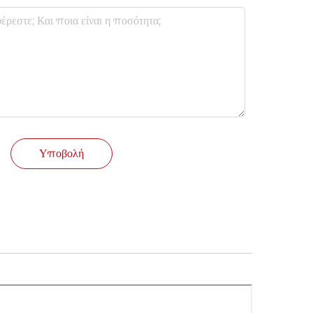
Υποβολή