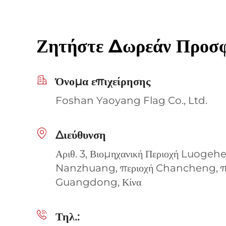
Ζητήστε Δωρεάν Προσ
Όνομα επιχείρησης
Foshan Yaoyang Flag Co., Ltd.
Διεύθυνση
Αριθ. 3, Βιομηχανική Περιοχή Luogehe
Nanzhuang, περιοχή Chancheng, πό
Guangdong, Κίνα
Τηλ.: