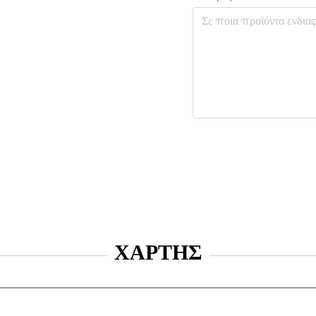
ΧΑΡΤΗΣ