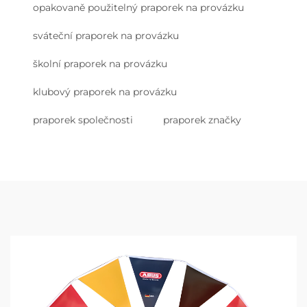
opakovaně použitelný praporek na provázku
sváteční praporek na provázku
školní praporek na provázku
klubový praporek na provázku
praporek společnosti
praporek značky