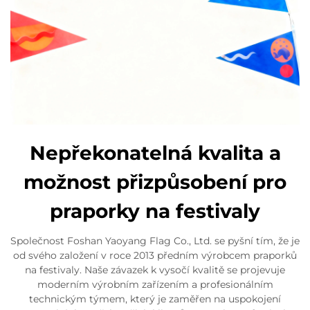
Nepřekonatelná kvalita a
možnost přizpůsobení pro
praporky na festivaly
Společnost Foshan Yaoyang Flag Co., Ltd. se pyšní tím, že je
od svého založení v roce 2013 předním výrobcem praporků
na festivaly. Naše závazek k vysočí kvalitě se projevuje
moderním výrobním zařízením a profesionálním
technickým týmem, který je zaměřen na uspokojení