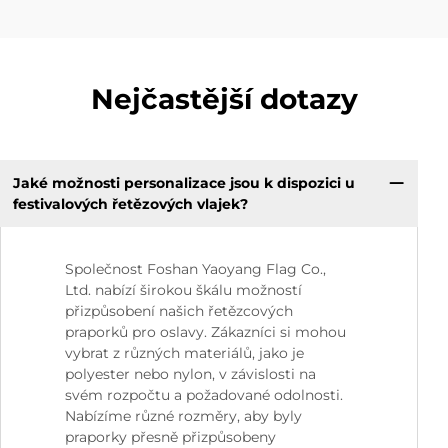
Nejčastější dotazy
Jaké možnosti personalizace jsou k dispozici u
festivalových řetězových vlajek?
Společnost Foshan Yaoyang Flag Co.,
Ltd. nabízí širokou škálu možností
přizpůsobení našich řetězcových
praporků pro oslavy. Zákazníci si mohou
vybrat z různých materiálů, jako je
polyester nebo nylon, v závislosti na
svém rozpočtu a požadované odolnosti.
Nabízíme různé rozměry, aby byly
praporky přesně přizpůsobeny