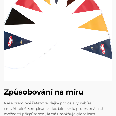
Způsobování na míru
Naše prémiové řetězové vlajky pro oslavy nabízejí
neuvěřitelně komplexní a flexibilní sadu profesionálních
možností přizpůsobení, která umožňuje globálním