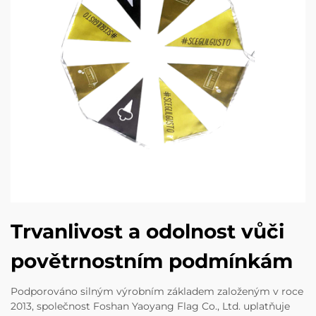
Trvanlivost a odolnost vůči
povětrnostním podmínkám
Podporováno silným výrobním základem založeným v roce
2013, společnost Foshan Yaoyang Flag Co., Ltd. uplatňuje