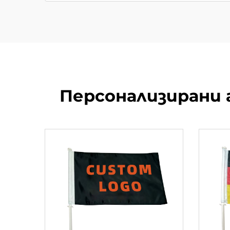
Персонализирани 