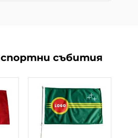
а спортни събития