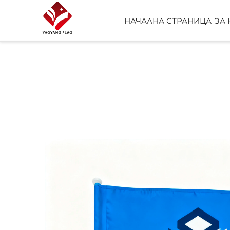
НАЧАЛНА СТРАНИЦА
ЗА 
ПЕРСОНАЛИЗИРА
ЗНАМЕ
ПЛАЖНО ЗНАМЕ
ШАЛ