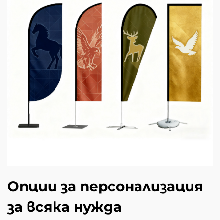
Опции за персонализация
за всяка нужда