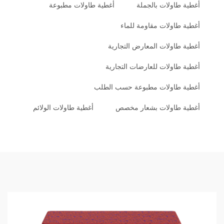
أغطية طاولات بالجملة
أغطية طاولات مطبوعة
أغطية طاولات مقاومة للماء
أغطية طاولات المعارض التجارية
أغطية طاولات للعارضات التجارية
أغطية طاولات مطبوعة حسب الطلب
أغطية طاولات بشعار مخصص
أغطية طاولات الولائم