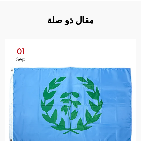
مقال ذو صلة
01
Sep