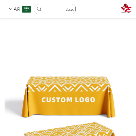
AR
الصفحة الرئيسية
من نحن
المنتجات
الخدمات
الأخبار
اتصل بنا