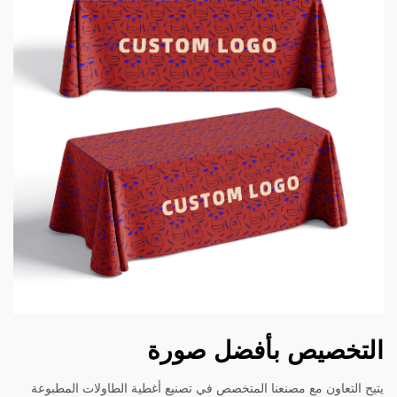
التخصيص بأفضل صورة
يتيح التعاون مع مصنعنا المتخصص في تصنيع أغطية الطاولات المطبوعة