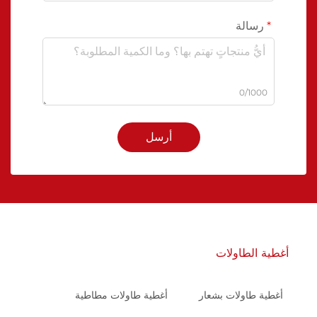
رسالة
0/1000
أرسل
أغطية الطاولات
أغطية طاولات بشعار
أغطية طاولات مطاطية