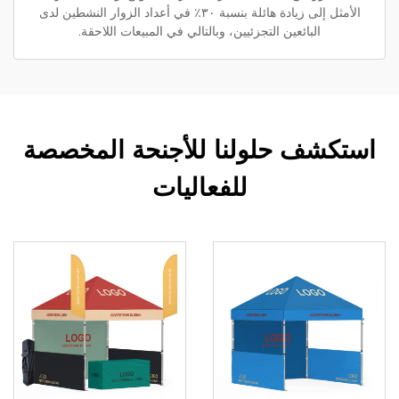
الأمثل إلى زيادة هائلة بنسبة ٣٠٪ في أعداد الزوار النشطين لدى
البائعين التجزئيين، وبالتالي في المبيعات اللاحقة.
استكشف حلولنا للأجنحة المخصصة
للفعاليات