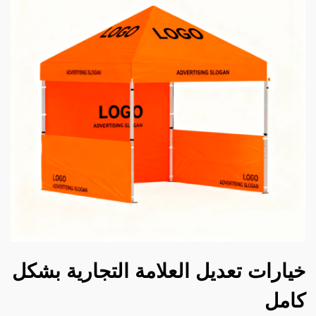
خيارات تعديل العلامة التجارية بشكل
كامل