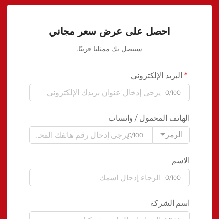
احصل على عرض سعر مجاني
سيتصل بك ممثلنا قريبًا.
البريد الإلكتروني
0/100
الهاتف المحمول / واتساب
الرمز
0/100
الاسم
0/100
اسم الشركة