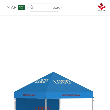
AR
الصفحة الرئيسية
من نحن
المنتجات
الخدمات
الأخبار
اتصل بنا