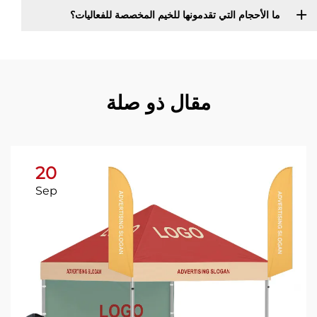
ما الأحجام التي تقدمونها للخيم المخصصة للفعاليات؟
مقال ذو صلة
20
Sep