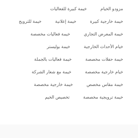
مزودو الخيام
خيمة كبيرة للفعاليات
خيمة خارجية كبيرة
خيمة إعلانية
خيمة للترويج
خيمة المعرض التجاري
خيمة فعاليات مخصصة
خيام الأحداث الخارجية
خيمة بوليستر
خيمة حفلات مخصصة
خيمة فعاليات بالجملة
خيام خارجية مخصصة
خيمة مع شعار الشركة
خيمة مقاس مخصص
خيمة خارجية مخصصة
خيمة ترويجية مخصصة
تخصيص الخيم